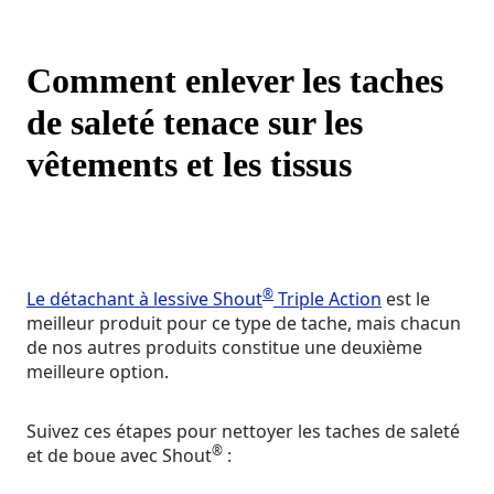
Comment enlever les taches
de saleté tenace sur les
vêtements et les tissus
®
Le détachant à lessive Shout
Triple Action
est le
meilleur produit pour ce type de tache, mais chacun
de nos autres produits constitue une deuxième
meilleure option.
Suivez ces étapes pour nettoyer les taches de saleté
®
et de boue avec Shout
: