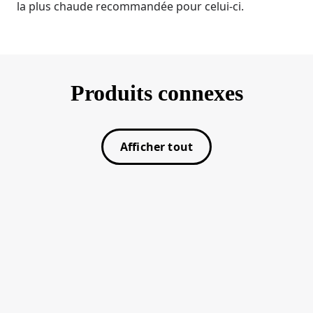
la plus chaude recommandée pour celui-ci.
Produits connexes
Afficher tout