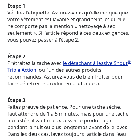
Étape 1.
Vérifiez l’étiquette. Assurez-vous qu’elle indique que
votre vêtement est lavable et grand teint, et qu’elle
ne comporte pas la mention « nettoyage à sec
seulement ». Si l’article répond à ces deux exigences,
vous pouvez passer à l’étape 2.
Étape 2.
®
Prétraitez la tache avec
le détachant à lessive Shout
Triple Action
, ou l’un des autres produits
recommandés. Assurez-vous de bien frotter pour
faire pénétrer le produit en profondeur.
Étape 3.
Faites preuve de patience. Pour une tache sèche, il
faut attendre de 1 à 5 minutes, mais pour une tache
incrustée, il vaut mieux laisser le produit agir
pendant la nuit ou plus longtemps avant de le laver.
Dans les deux cas, lavez toujours l’article dans l’eau